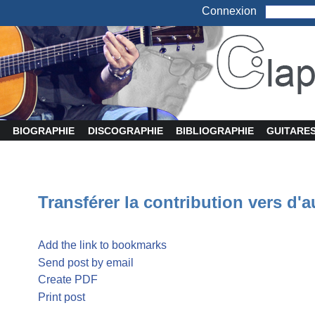
Connexion
BIOGRAPHIE
DISCOGRAPHIE
BIBLIOGRAPHIE
GUITARE
Transférer la contribution vers d'a
Add the link to bookmarks
Send post by email
Create PDF
Print post