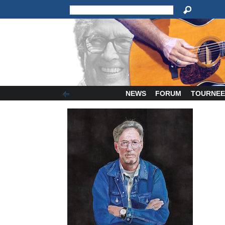
NEWS
FORUM
TOURNEE