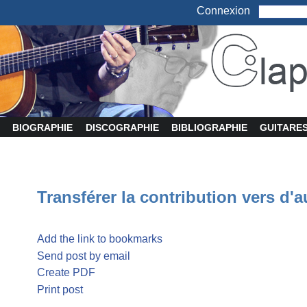
Connexion
BIOGRAPHIE
DISCOGRAPHIE
BIBLIOGRAPHIE
GUITARE
Transférer la contribution vers d'a
Add the link to bookmarks
Send post by email
Create PDF
Print post