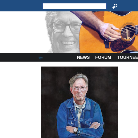
NEWS
FORUM
TOURNEE