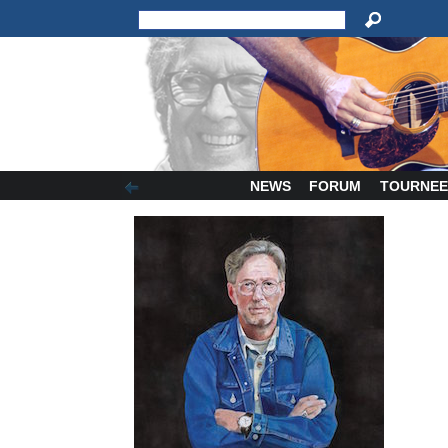
NEWS
FORUM
TOURNEE