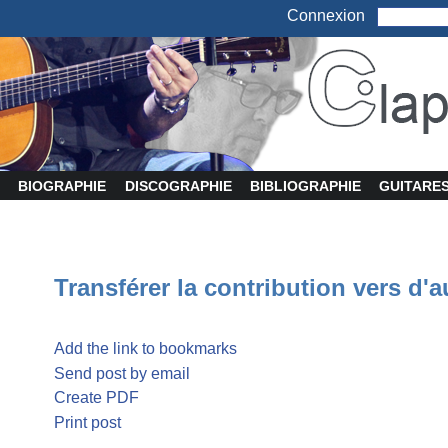
Connexion
BIOGRAPHIE
DISCOGRAPHIE
BIBLIOGRAPHIE
GUITARE
Transférer la contribution vers d'a
Add the link to bookmarks
Send post by email
Create PDF
Print post