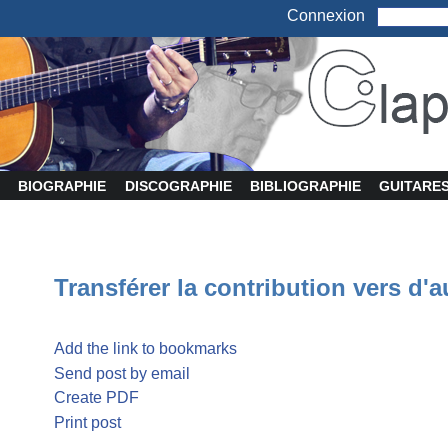
Connexion
BIOGRAPHIE
DISCOGRAPHIE
BIBLIOGRAPHIE
GUITARE
Transférer la contribution vers d'a
Add the link to bookmarks
Send post by email
Create PDF
Print post