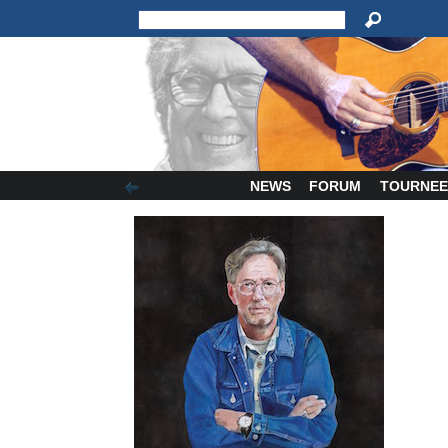
NEWS
FORUM
TOURNEE