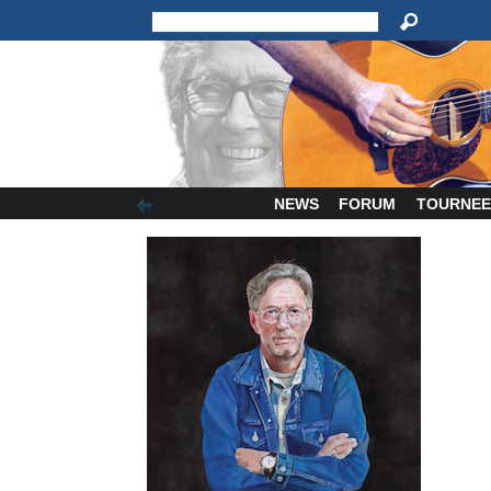
NEWS
FORUM
TOURNEE