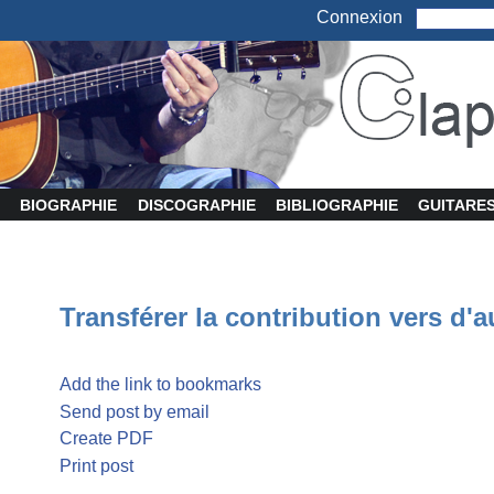
Connexion
BIOGRAPHIE
DISCOGRAPHIE
BIBLIOGRAPHIE
GUITARE
Transférer la contribution vers d'a
Add the link to bookmarks
Send post by email
Create PDF
Print post