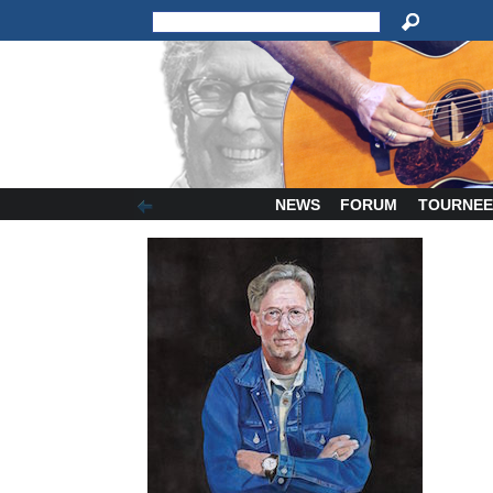
NEWS
FORUM
TOURNEE