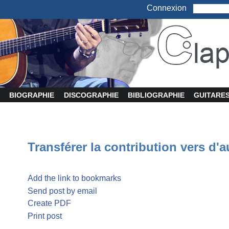
Connexion
BIOGRAPHIE
DISCOGRAPHIE
BIBLIOGRAPHIE
GUITARE
Transférer la contribution vers d'a
Add the link to bookmarks
Send post by email
Create PDF
Print post