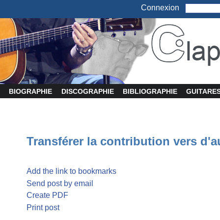
Connexion
BIOGRAPHIE
DISCOGRAPHIE
BIBLIOGRAPHIE
GUITARE
Transférer la contribution vers d'a
Add the link to bookmarks
Send post by email
Create PDF
Print post