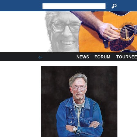
NEWS
FORUM
TOURNEE