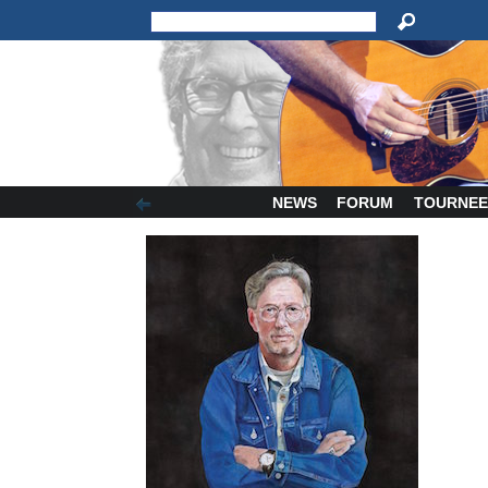
NEWS
FORUM
TOURNEE