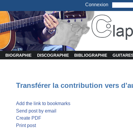
Connexion
BIOGRAPHIE
DISCOGRAPHIE
BIBLIOGRAPHIE
GUITARE
Transférer la contribution vers d'a
Add the link to bookmarks
Send post by email
Create PDF
Print post