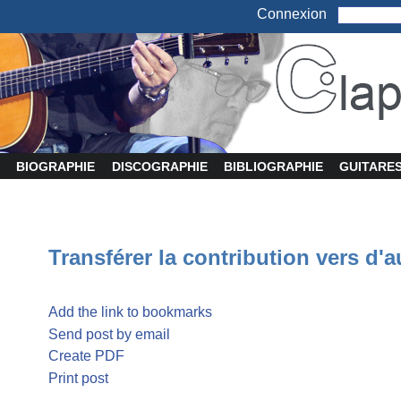
Connexion
BIOGRAPHIE
DISCOGRAPHIE
BIBLIOGRAPHIE
GUITARE
Transférer la contribution vers d'a
Add the link to bookmarks
Send post by email
Create PDF
Print post