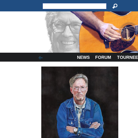
NEWS
FORUM
TOURNEE