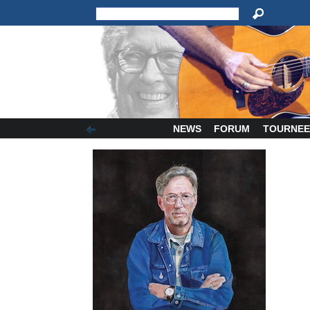
NEWS
FORUM
TOURNEE