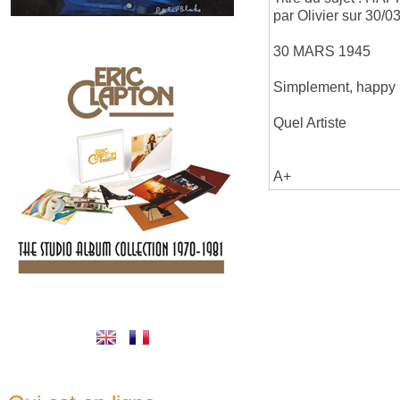
par Olivier sur 30/0
30 MARS 1945
Simplement, happy b
Quel Artiste
A+