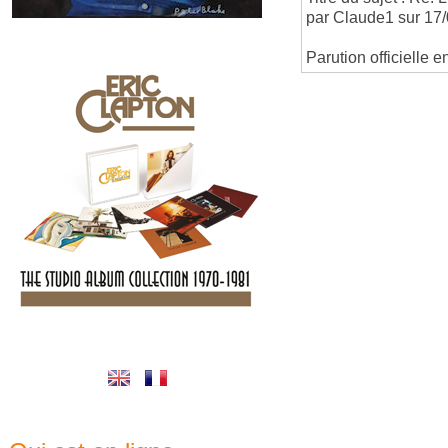
par Claude1 sur 17
Parution officielle 