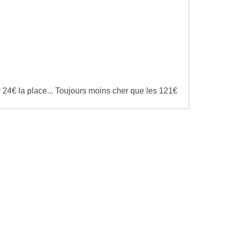
 24€ la place... Toujours moins cher que les 121€