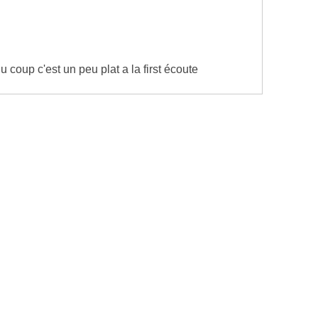
 coup c'est un peu plat a la first écoute