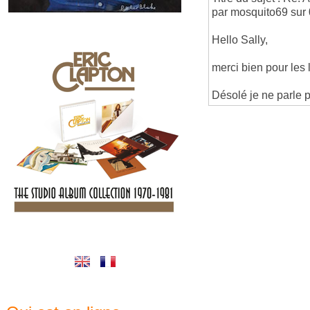
par mosquito69 sur
Hello Sally,
merci bien pour les l
Désolé je ne parle 