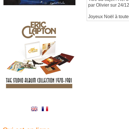
par Olivier sur 24/
Joyeux Noël à toute