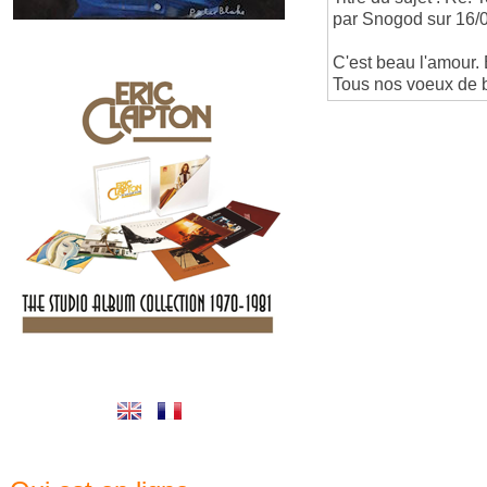
par Snogod sur 16/
C'est beau l'amour.
Tous nos voeux de 