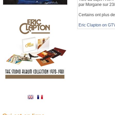
par Morgane sur 23
Certains ont plus de
Eric Clapton on GT