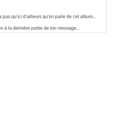
 pas qu'ici d'ailleurs qu'on parle de cet album...
e à la dernière partie de ton message...