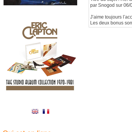
par Snogod sur 06/
J'aime toujours l'ac
Les deux bonus sont