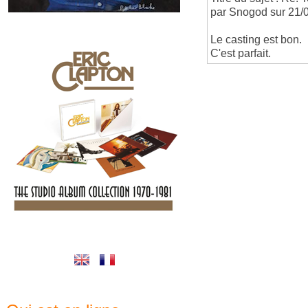
par Snogod sur 21/
Le casting est bon.
C'est parfait.