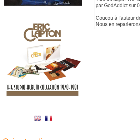
par GodAddict sur 
Coucou à l'auteur d
Nous en reparlerons