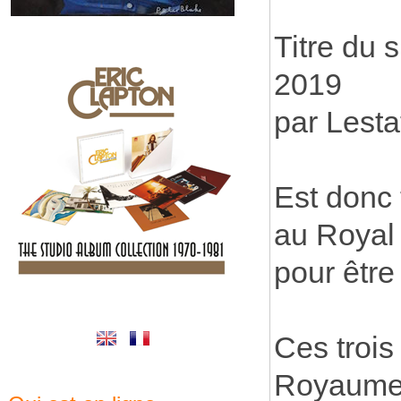
Titre du 
2019
par Lesta
Est donc 
au Royal 
pour être 
Ces trois
Royaume 