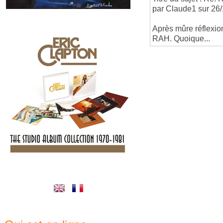
par Claude1 sur 26
Après mûre réflexion,
RAH. Quoique...