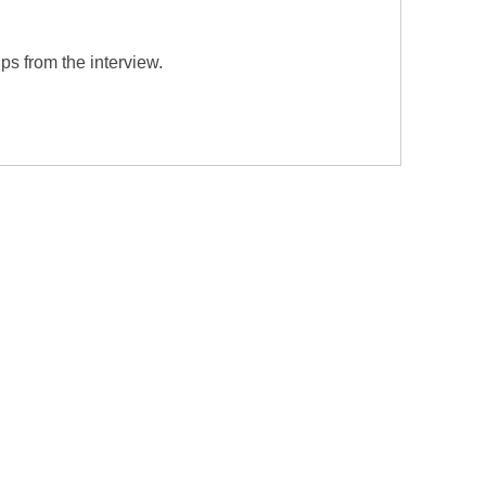
ps from the interview.