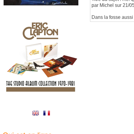
par Michel sur 21/0
Dans la fosse aussi