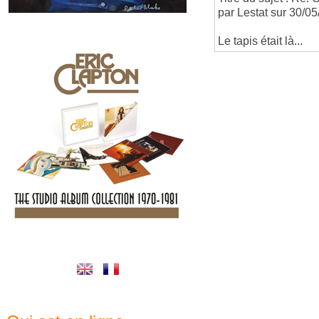
par Lestat sur 30/0
Le tapis était là...