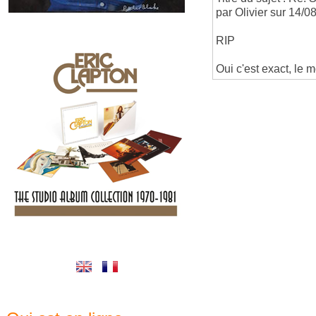
par Olivier sur 14/0
RIP
Oui c'est exact, le 