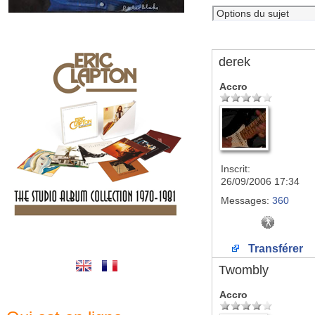
derek
Accro
Inscrit:
26/09/2006 17:34
Messages:
360
Transférer
Twombly
Accro