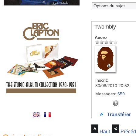
Twombly
Accro
Inscrit:
30/08/2010 20:52
Messages:
659
Transférer
Haut
Précéd