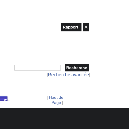
[
Recherche avancée
]
|
Haut de
Page
|