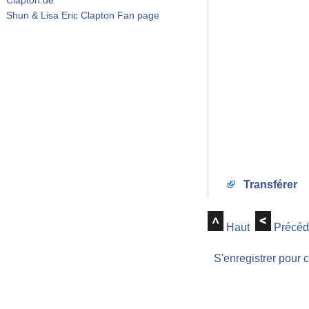
Shun & Lisa Eric Clapton Fan page
Transférer
Haut
Précéd
S'enregistrer pour 