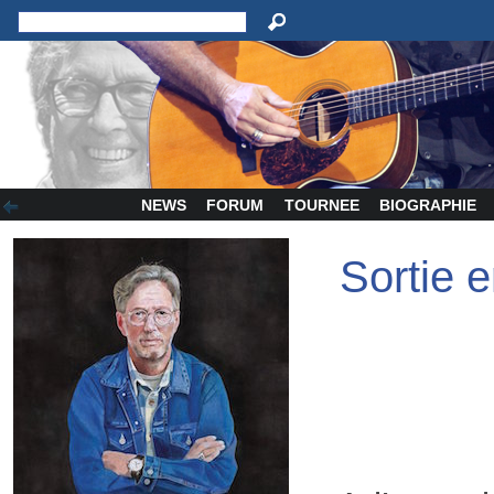
NEWS
FORUM
TOURNEE
BIOGRAPHIE
Sortie e