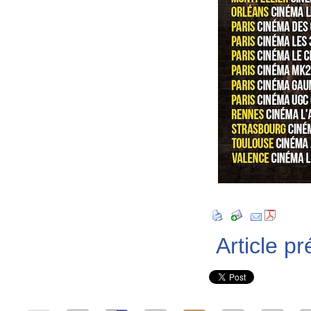
Article p