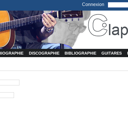
Connexion
BIOGRAPHIE
DISCOGRAPHIE
BIBLIOGRAPHIE
GUITARES