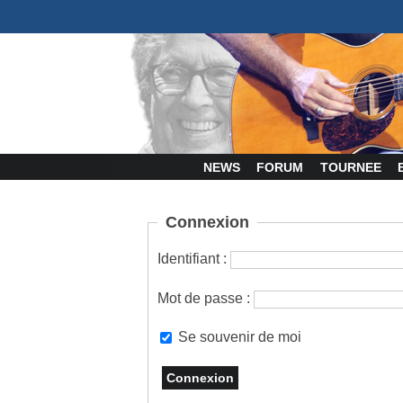
NEWS
FORUM
TOURNEE
Connexion
Identifiant :
Mot de passe :
Se souvenir de moi