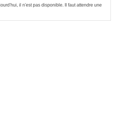
rd'hui, il n'est pas disponible. Il faut attendre une