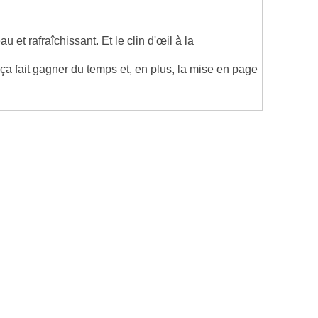
 et rafraîchissant. Et le clin d'œil à la
 ça fait gagner du temps et, en plus, la mise en page