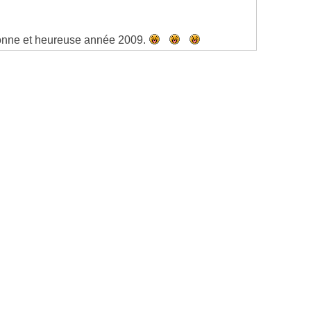
bonne et heureuse année 2009.