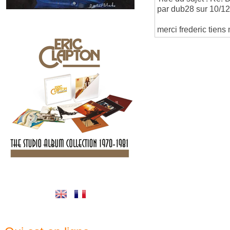
par dub28 sur 10/1
merci frederic tiens