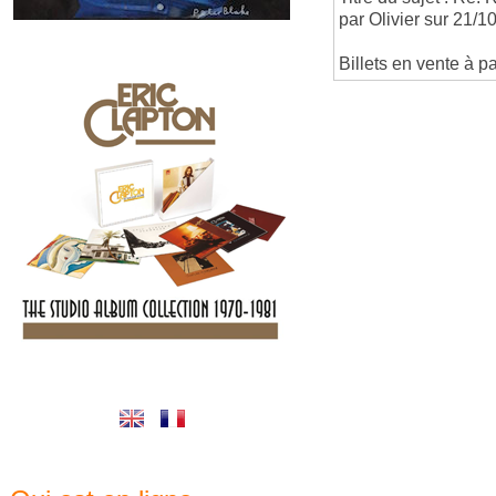
par Olivier sur 21/
Billets en vente à pa