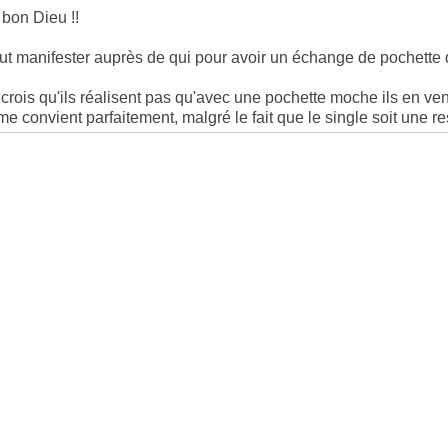
 bon Dieu !!
ut manifester auprès de qui pour avoir un échange de pochette 
 crois qu'ils réalisent pas qu'avec une pochette moche ils en vend
 me convient parfaitement, malgré le fait que le single soit une 