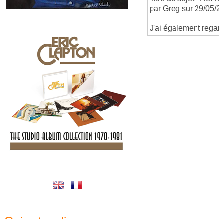
par Greg sur 29/05/
J'ai également rega