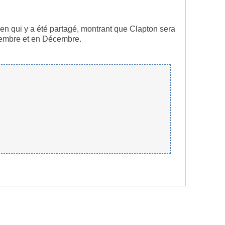
ien qui y a été partagé, montrant que Clapton sera
vembre et en Décembre.