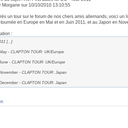
r Morgane sur 10/10/2010 13:10:55
rès un tour sur le forum de nos chers amis allemands, voici un l
 tournée en Europe en Mai et en Juin 2011, et au Japon en No
ation :
11 [...]
 May - CLAPTON TOUR: UK/Europe
 June - CLAPTON TOUR: UK/Europe
 November - CLAPTON TOUR: Japan
 December - CLAPTON TOUR: Japan
en