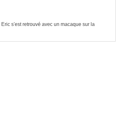
 Eric s'est retrouvé avec un macaque sur la