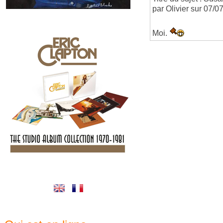
par Olivier sur 07/
Moi.