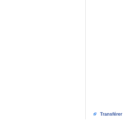
Transférer