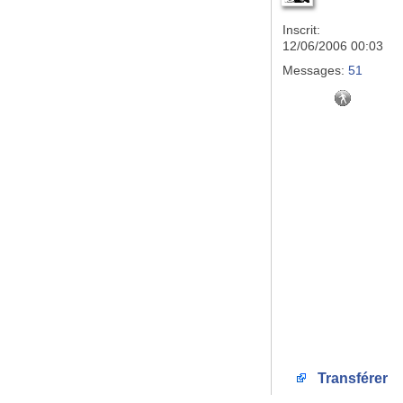
Inscrit:
12/06/2006 00:03
Messages:
51
Transférer