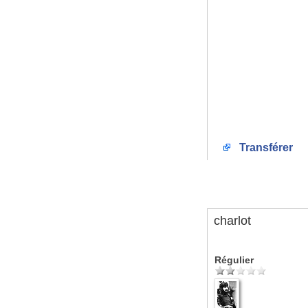
Transférer
charlot
Régulier