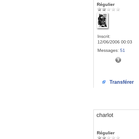
Régulier
Inscrit:
12/06/2006 00:03
Messages:
51
Transférer
charlot
Régulier