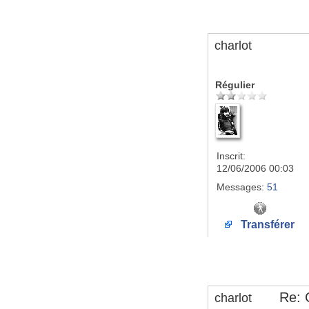
charlot
Régulier
Inscrit:
12/06/2006 00:03
Messages:
51
Transférer
Re: 
charlot