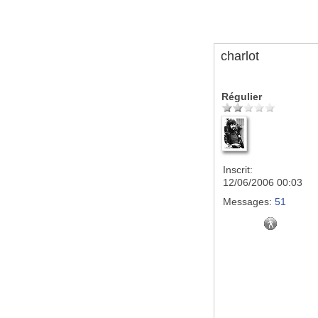
charlot
Régulier
Inscrit:
12/06/2006 00:03
Messages:
51