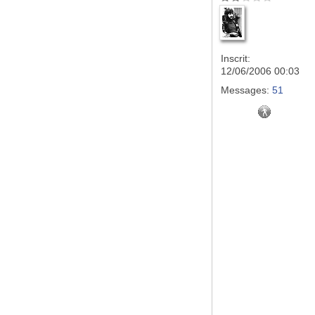
Inscrit:
12/06/2006 00:03
Messages:
51