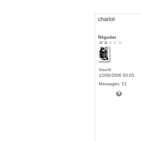
charlot
Régulier
Inscrit:
12/06/2006 00:03
Messages:
51