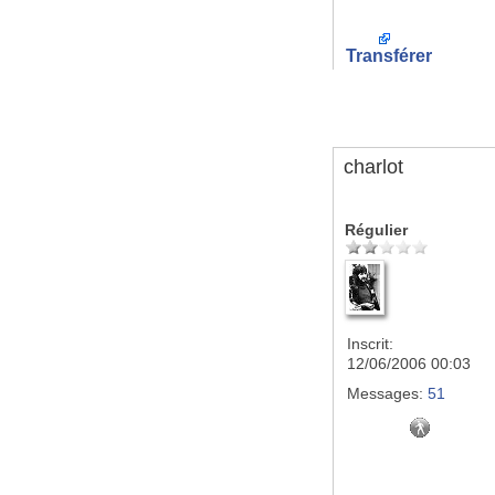
Transférer
charlot
Régulier
Inscrit:
12/06/2006 00:03
Messages:
51