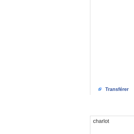
Transférer
charlot