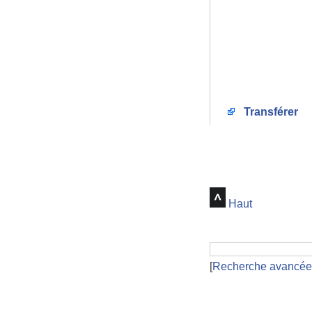
Transférer
Haut
[
Recherche avancée