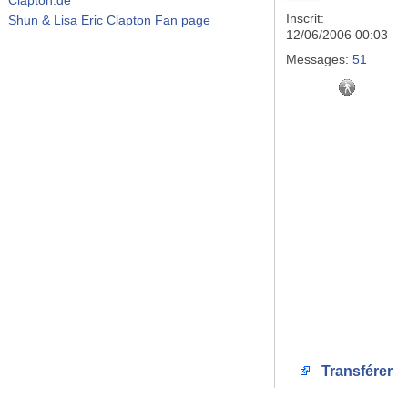
Inscrit:
Shun & Lisa Eric Clapton Fan page
12/06/2006 00:03
Messages:
51
Transférer