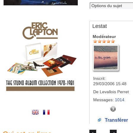
Lestat
Modérateur
Inscrit:
29/03/2006 15:48
De
Levallois Perret
Messages:
1014
Transférer