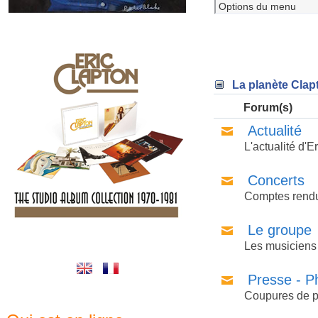
La planète Clap
Forum(s)
Actualité
L'actualité d'Er
Concerts
Comptes rendus
Le groupe
Les musiciens
Presse - P
Coupures de p