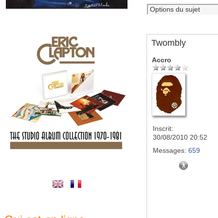
Twombly
Accro
Inscrit:
30/08/2010 20:52
Messages:
659