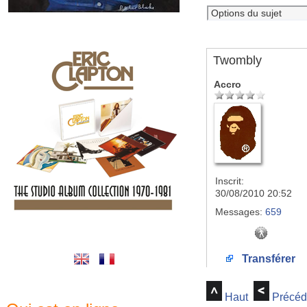
Twombly
Accro
Inscrit:
30/08/2010 20:52
Messages:
659
Transférer
Haut
Précéd