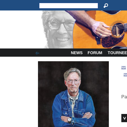
NEWS
FORUM
TOURNEE
Pa